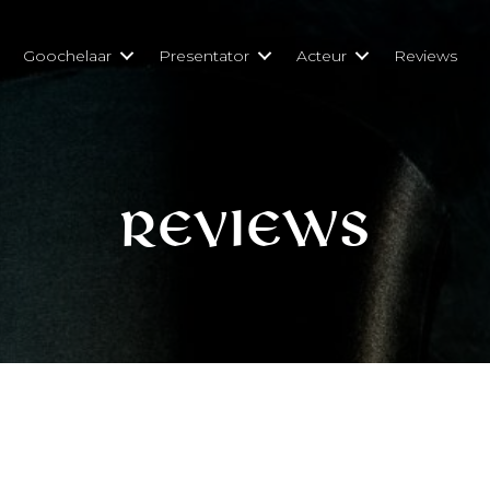
Goochelaar
Presentator
Acteur
Reviews
reviews