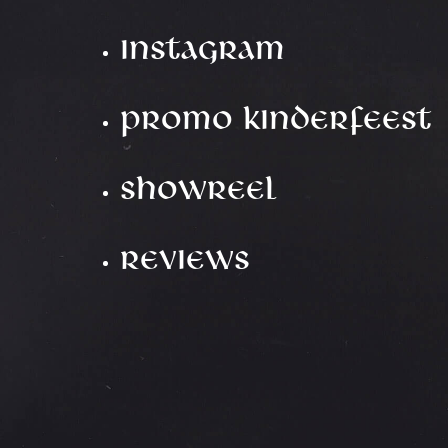
Instagram
Promo Kinderfeest
Showreel
Reviews