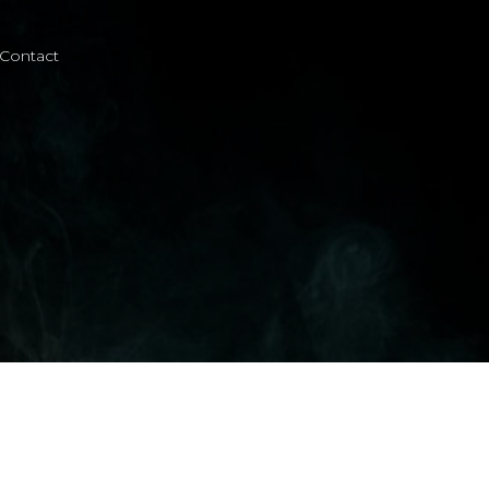
Contact