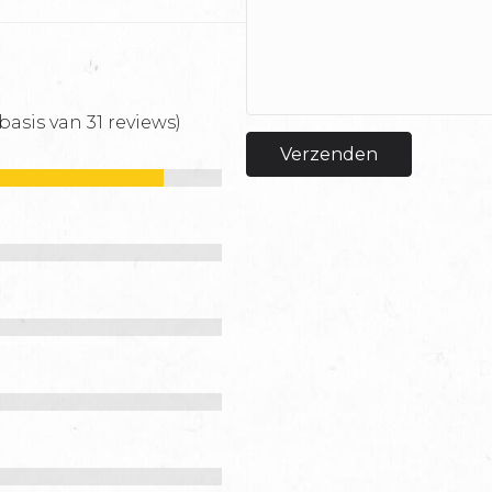
basis van 31 reviews)